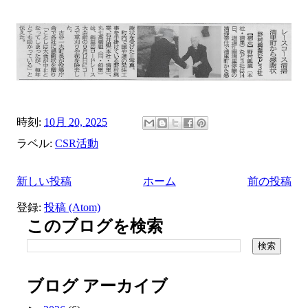
時刻:
10月 20, 2025
ラベル:
CSR活動
新しい投稿
ホーム
前の投稿
登録:
投稿 (Atom)
このブログを検索
ブログ アーカイブ