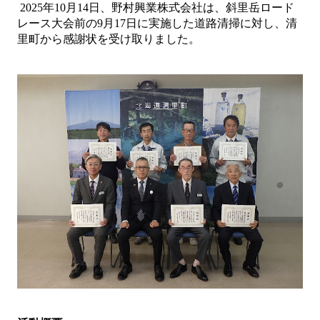
2025年10月14日、野村興業株式会社は、斜里岳ロード
レース大会前の9月17日に実施した道路清掃に対し、清
里町から感謝状を受け取りました。