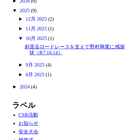
►
2026
(6)
▼
2025
(9)
►
12月 2025
(2)
►
11月 2025
(1)
▼
10月 2025
(1)
斜里岳ロードレースを支えて野村興業に感謝
状（R7.10.14）
►
9月 2025
(4)
►
6月 2025
(1)
►
2024
(4)
ラベル
CSR活動
お知らせ
安全大会